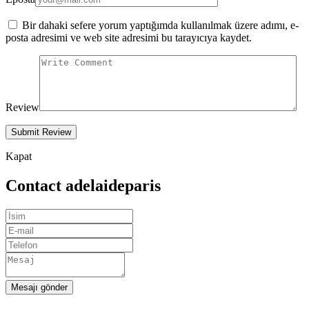
Bir dahaki sefere yorum yaptığımda kullanılmak üzere adımı, e-
posta adresimi ve web site adresimi bu tarayıcıya kaydet.
Review
Kapat
Contact adelaideparis
Mesajı gönder