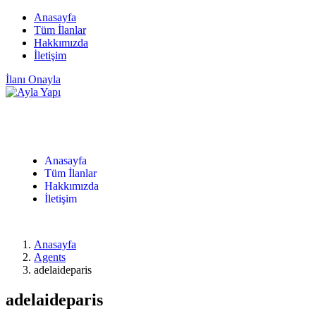
Anasayfa
Tüm İlanlar
Hakkımızda
İletişim
İlanı Onayla
Anasayfa
Tüm İlanlar
Hakkımızda
İletişim
Anasayfa
Agents
adelaideparis
adelaideparis