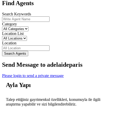
Find Agents
Search Keywords
Category
Location List
Location
Search Agents
Send Message to adelaideparis
Please login to send a private message
Ayla Yapı
Talep ettiğiniz gayrimenkul özellikleri, konumuyla ile ilgili
araştırma yapabilir ve sizi bilgilendirebiliriz.