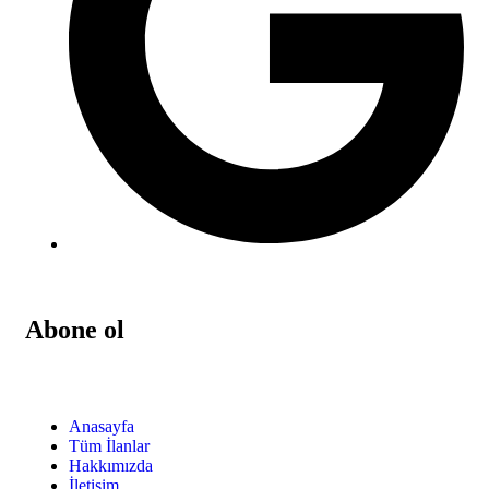
Abone ol
Anasayfa
Tüm İlanlar
Hakkımızda
İletişim