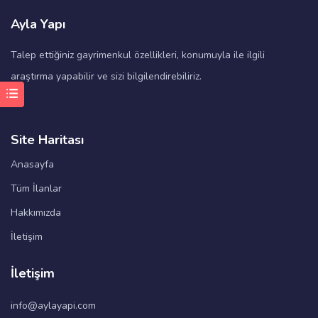
Ayla Yapı
Talep ettiğiniz gayrimenkul özellikleri, konumuyla ile ilgili
araştırma yapabilir ve sizi bilgilendirebiliriz.
Site Haritası
Anasayfa
Tüm İlanlar
Hakkımızda
İletişim
İletişim
info@aylayapi.com