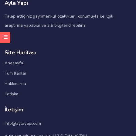
Ayla Yapı
Talep ettiğiniz gayrimenkul özellikleri, konumuyla ile ilgili
araştırma yapabilir ve sizi bilgilendirebiliriz.
Site Haritası
Anasayfa
Tüm İlanlar
Hakkımızda
İletişim
İletişim
info@aylayapi.com