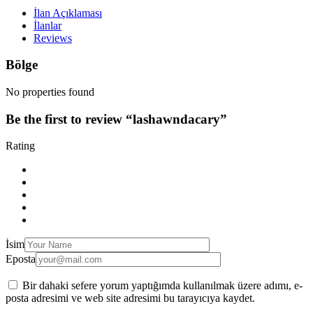
İlan Açıklaması
İlanlar
Reviews
Bölge
No properties found
Be the first to review “lashawndacary”
Rating
İsim
Eposta
Bir dahaki sefere yorum yaptığımda kullanılmak üzere adımı, e-
posta adresimi ve web site adresimi bu tarayıcıya kaydet.