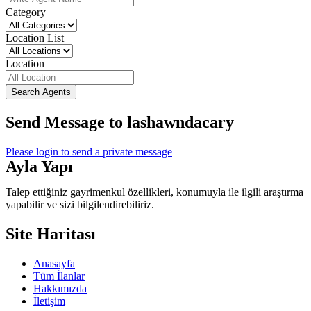
Category
Location List
Location
Search Agents
Send Message to lashawndacary
Please login to send a private message
Ayla Yapı
Talep ettiğiniz gayrimenkul özellikleri, konumuyla ile ilgili araştırma
yapabilir ve sizi bilgilendirebiliriz.
Site Haritası
Anasayfa
Tüm İlanlar
Hakkımızda
İletişim