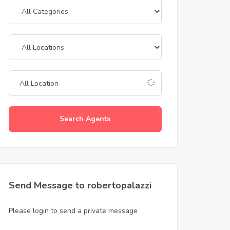
Search Agents
Send Message to robertopalazzi
Please login to send a private message