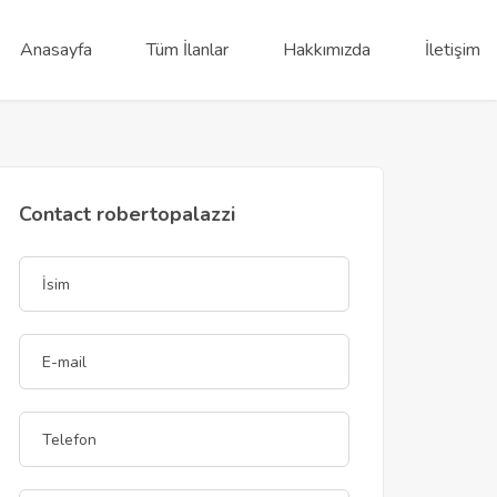
Anasayfa
Tüm İlanlar
Hakkımızda
İletişim
Contact robertopalazzi