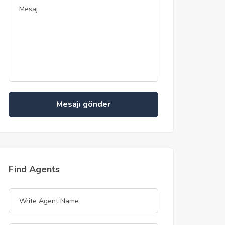
Mesajı gönder
Find Agents