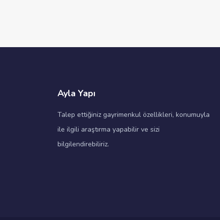
Ayla Yapı
Talep ettiğiniz gayrimenkul özellikleri, konumuyla
ile ilgili araştırma yapabilir ve sizi
bilgilendirebiliriz.